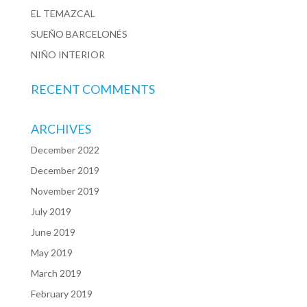
EL TEMAZCAL
SUEÑO BARCELONÉS
NIÑO INTERIOR
RECENT COMMENTS
ARCHIVES
December 2022
December 2019
November 2019
July 2019
June 2019
May 2019
March 2019
February 2019