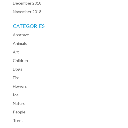
December 2018
November 2018
CATEGORIES
Abstract
Animals
Art
Children
Dogs
Fire
Flowers
Ice
Nature
People
Trees