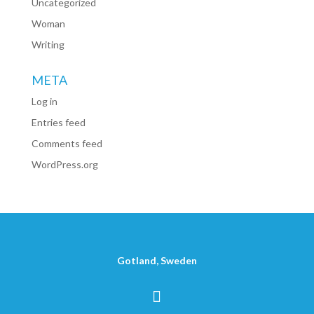
Uncategorized
Woman
Writing
META
Log in
Entries feed
Comments feed
WordPress.org
Gotland, Sweden
