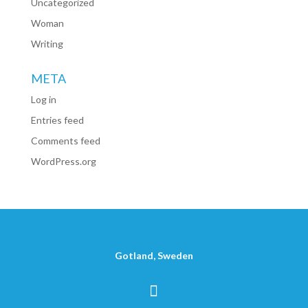
Uncategorized
Woman
Writing
META
Log in
Entries feed
Comments feed
WordPress.org
Gotland, Sweden
