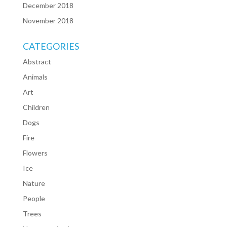
December 2018
November 2018
CATEGORIES
Abstract
Animals
Art
Children
Dogs
Fire
Flowers
Ice
Nature
People
Trees