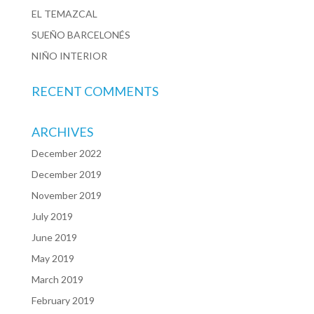
EL TEMAZCAL
SUEÑO BARCELONÉS
NIÑO INTERIOR
RECENT COMMENTS
ARCHIVES
December 2022
December 2019
November 2019
July 2019
June 2019
May 2019
March 2019
February 2019