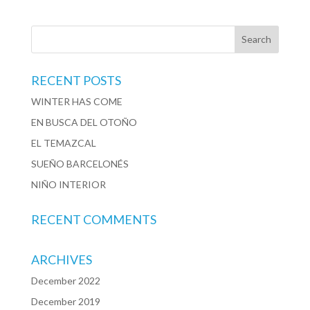
RECENT POSTS
WINTER HAS COME
EN BUSCA DEL OTOÑO
EL TEMAZCAL
SUEÑO BARCELONÉS
NIÑO INTERIOR
RECENT COMMENTS
ARCHIVES
December 2022
December 2019