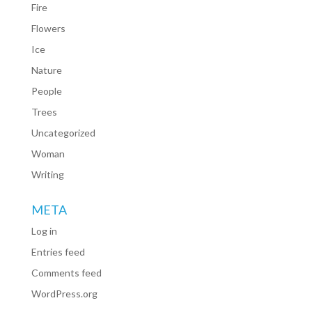
Fire
Flowers
Ice
Nature
People
Trees
Uncategorized
Woman
Writing
META
Log in
Entries feed
Comments feed
WordPress.org