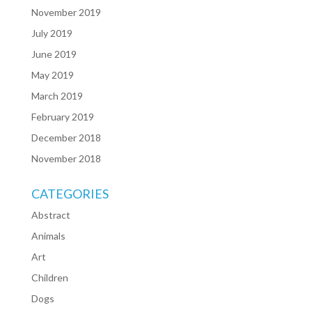
November 2019
July 2019
June 2019
May 2019
March 2019
February 2019
December 2018
November 2018
CATEGORIES
Abstract
Animals
Art
Children
Dogs