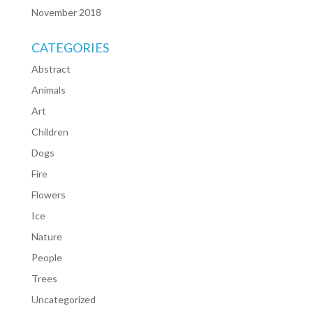
November 2018
CATEGORIES
Abstract
Animals
Art
Children
Dogs
Fire
Flowers
Ice
Nature
People
Trees
Uncategorized