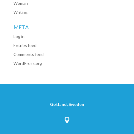
Woman
Writing
META
Log in
Entries feed
Comments feed
WordPress.org
Gotland, Sweden
