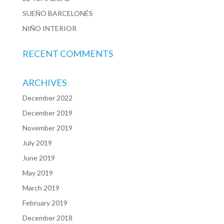
SUEÑO BARCELONÉS
NIÑO INTERIOR
RECENT COMMENTS
ARCHIVES
December 2022
December 2019
November 2019
July 2019
June 2019
May 2019
March 2019
February 2019
December 2018