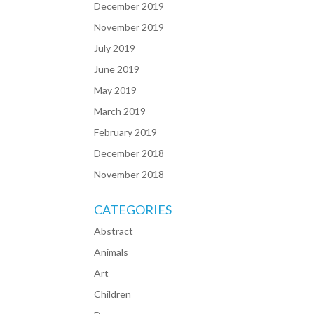
December 2019
November 2019
July 2019
June 2019
May 2019
March 2019
February 2019
December 2018
November 2018
CATEGORIES
Abstract
Animals
Art
Children