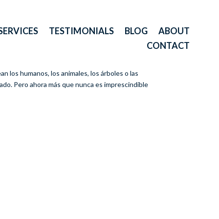
SERVICES
TESTIMONIALS
BLOG
ABOUT
CONTACT
an los humanos, los animales, los árboles o las
idado. Pero ahora más que nunca es imprescindible