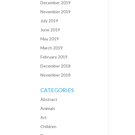
December 2019
November 2019
July 2019
June 2019
May 2019
March 2019
February 2019
December 2018
November 2018
CATEGORIES
Abstract
Animals
Art
Children