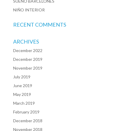
SUEÑO BARCELONÉS
NIÑO INTERIOR
RECENT COMMENTS
ARCHIVES
December 2022
December 2019
November 2019
July 2019
June 2019
May 2019
March 2019
February 2019
December 2018
November 2018