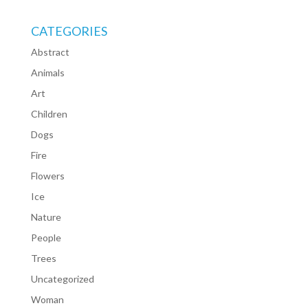
CATEGORIES
Abstract
Animals
Art
Children
Dogs
Fire
Flowers
Ice
Nature
People
Trees
Uncategorized
Woman