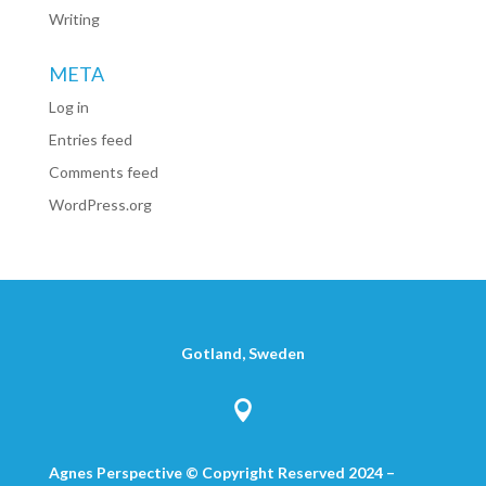
Writing
META
Log in
Entries feed
Comments feed
WordPress.org
Gotland, Sweden

Agnes Perspective © Copyright Reserved 2024 –