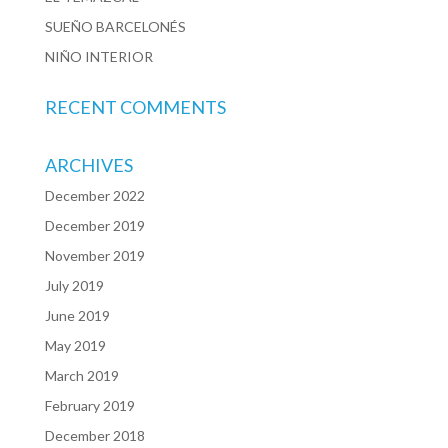
SUEÑO BARCELONÉS
NIÑO INTERIOR
RECENT COMMENTS
ARCHIVES
December 2022
December 2019
November 2019
July 2019
June 2019
May 2019
March 2019
February 2019
December 2018