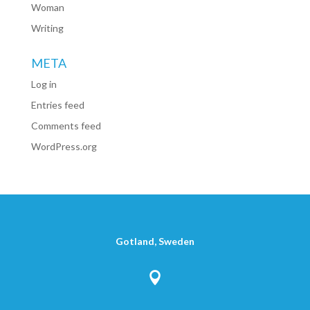
Woman
Writing
META
Log in
Entries feed
Comments feed
WordPress.org
Gotland, Sweden
