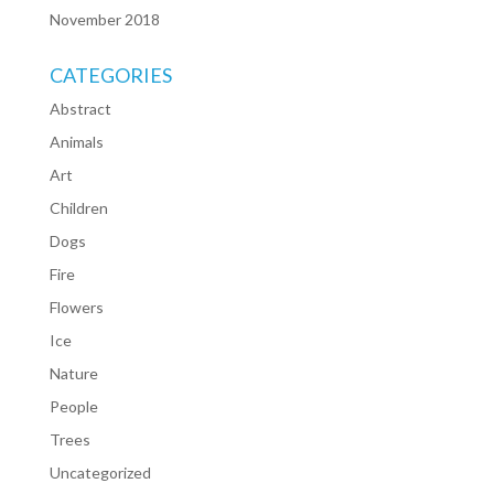
November 2018
CATEGORIES
Abstract
Animals
Art
Children
Dogs
Fire
Flowers
Ice
Nature
People
Trees
Uncategorized