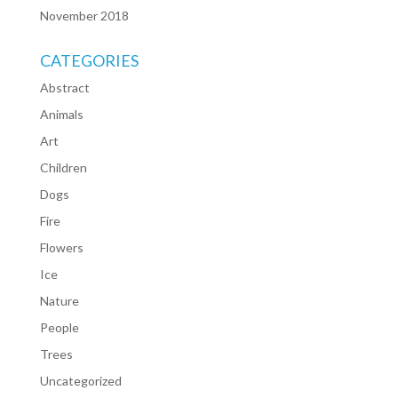
November 2018
CATEGORIES
Abstract
Animals
Art
Children
Dogs
Fire
Flowers
Ice
Nature
People
Trees
Uncategorized