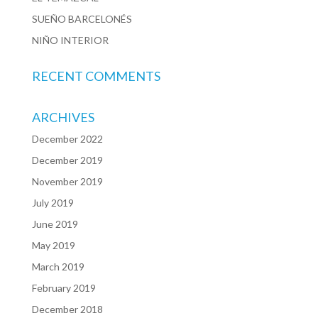
SUEÑO BARCELONÉS
NIÑO INTERIOR
RECENT COMMENTS
ARCHIVES
December 2022
December 2019
November 2019
July 2019
June 2019
May 2019
March 2019
February 2019
December 2018