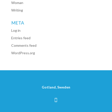
Woman
Writing
META
Log in
Entries feed
Comments feed
WordPress.org
Gotland, Sweden
