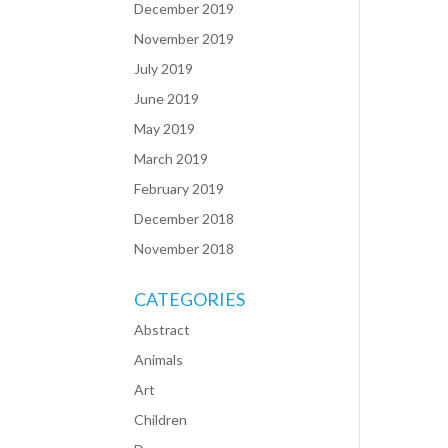
December 2019
November 2019
July 2019
June 2019
May 2019
March 2019
February 2019
December 2018
November 2018
CATEGORIES
Abstract
Animals
Art
Children