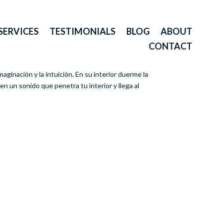
SERVICES
TESTIMONIALS
BLOG
ABOUT
CONTACT
maginación y la intuición. En su interior duerme la
en un sonido que penetra tu interior y llega al