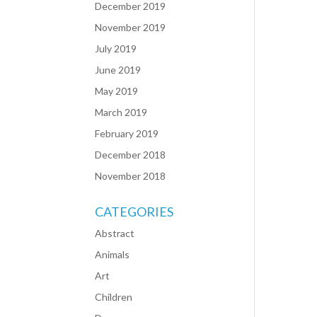
December 2019
November 2019
July 2019
June 2019
May 2019
March 2019
February 2019
December 2018
November 2018
CATEGORIES
Abstract
Animals
Art
Children