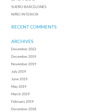
SUEÑO BARCELONÉS
NIÑO INTERIOR
RECENT COMMENTS
ARCHIVES
December 2022
December 2019
November 2019
July 2019
June 2019
May 2019
March 2019
February 2019
December 2018