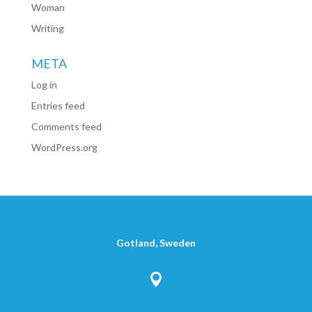
Woman
Writing
META
Log in
Entries feed
Comments feed
WordPress.org
Gotland, Sweden
