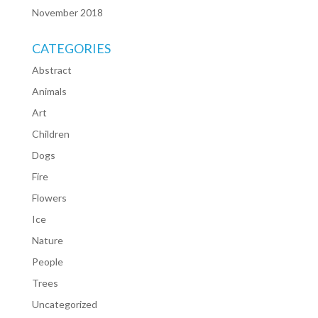
November 2018
CATEGORIES
Abstract
Animals
Art
Children
Dogs
Fire
Flowers
Ice
Nature
People
Trees
Uncategorized