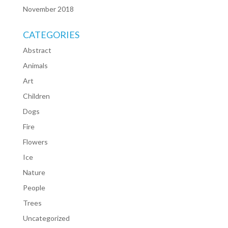
November 2018
CATEGORIES
Abstract
Animals
Art
Children
Dogs
Fire
Flowers
Ice
Nature
People
Trees
Uncategorized