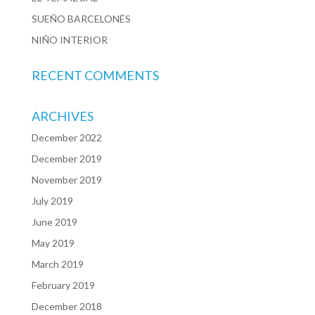
SUEÑO BARCELONÉS
NIÑO INTERIOR
RECENT COMMENTS
ARCHIVES
December 2022
December 2019
November 2019
July 2019
June 2019
May 2019
March 2019
February 2019
December 2018