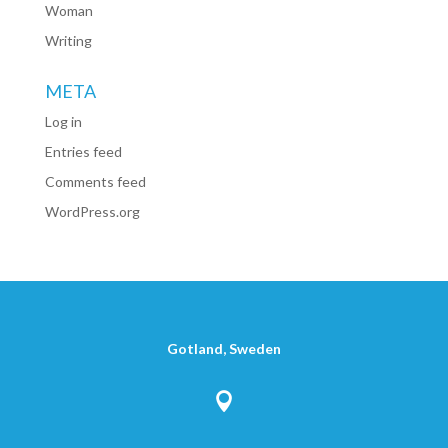
Woman
Writing
META
Log in
Entries feed
Comments feed
WordPress.org
Gotland, Sweden
