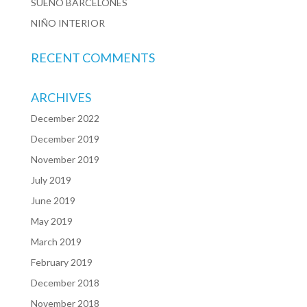
SUEÑO BARCELONÉS
NIÑO INTERIOR
RECENT COMMENTS
ARCHIVES
December 2022
December 2019
November 2019
July 2019
June 2019
May 2019
March 2019
February 2019
December 2018
November 2018