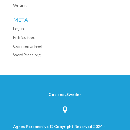
Writing
META
Log in
Entries feed
Comments feed
WordPress.org
Gotland, Sweden

Agnes Perspective © Copyright Reserved 2024 –