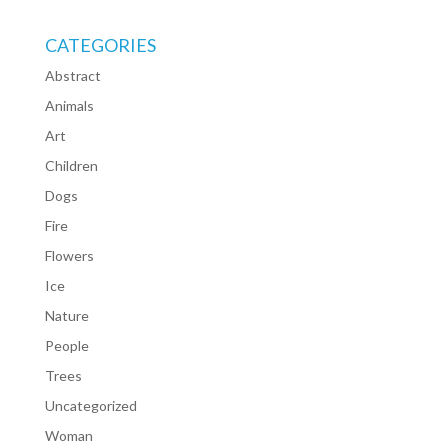
CATEGORIES
Abstract
Animals
Art
Children
Dogs
Fire
Flowers
Ice
Nature
People
Trees
Uncategorized
Woman